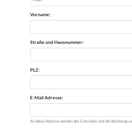
Vorname:
Straße und Hausnummer:
PLZ:
E-Mail Adresse:
An diese Adresse werden der Gutschein und die Rechnung v