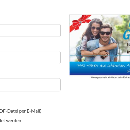
DF-Datei per E-Mail)
ndet werden