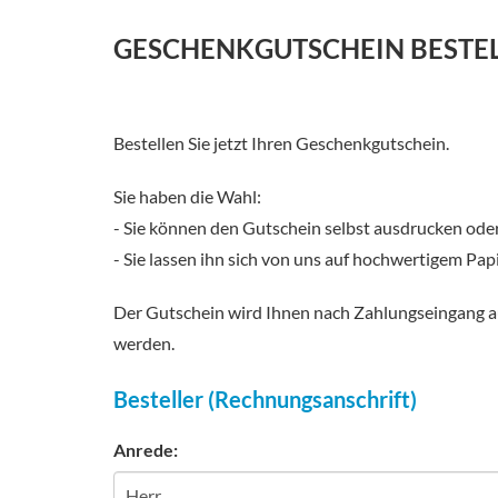
GESCHENKGUTSCHEIN BESTE
Bestellen Sie jetzt Ihren Geschenkgutschein.
Sie haben die Wahl:
- Sie können den Gutschein selbst ausdrucken ode
- Sie lassen ihn sich von uns auf hochwertigem Papi
Der Gutschein wird Ihnen nach Zahlungseingang au
werden.
Besteller (Rechnungsanschrift)
Anrede: