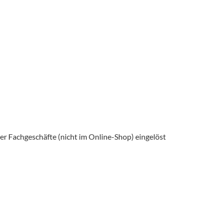
r Fachgeschäfte (nicht im Online-Shop) eingelöst