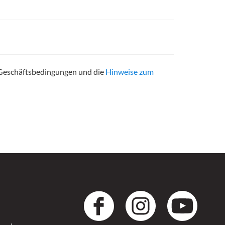
 Geschäftsbedingungen und die
Hinweise zum